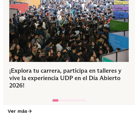
¡Explora tu carrera, participa en talleres y
vive la experiencia UDP en el Día Abierto
2026!
Ver más