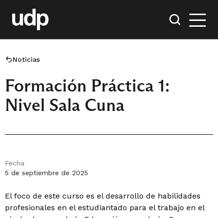
Noticias
Formación Práctica 1:
Nivel Sala Cuna
Fecha
5 de septiembre de 2025
El foco de este curso es el desarrollo de habilidades
profesionales en el estudiantado para el trabajo en el