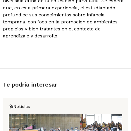
nivel sala cuna de la Educación parvularia. Se espera
que, en esta primera experiencia, el estudiantado
profundice sus conocimientos sobre infancia
temprana, con foco en la promoción de ambientes
propicios y bien tratantes en el contexto de
aprendizaje y desarrollo.
Te podría interesar
Noticias