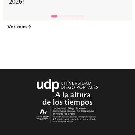
2026!
Ver más