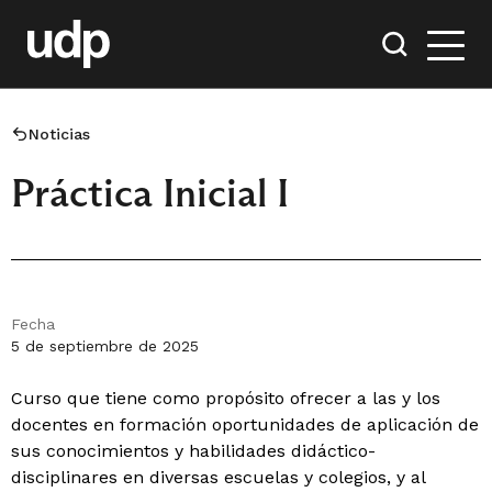
Noticias
Práctica Inicial I
Fecha
5 de septiembre de 2025
Curso que tiene como propósito ofrecer a las y los
docentes en formación oportunidades de aplicación de
sus conocimientos y habilidades didáctico-
disciplinares en diversas escuelas y colegios, y al