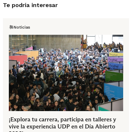
Te podría interesar
Noticias
¡Explora tu carrera, participa en talleres y
vive la experiencia UDP en el Día Abierto