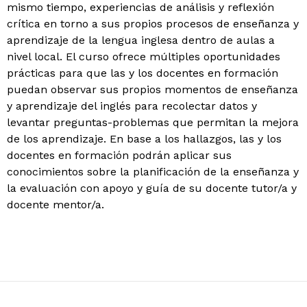
mismo tiempo, experiencias de análisis y reflexión
crítica en torno a sus propios procesos de enseñanza y
aprendizaje de la lengua inglesa dentro de aulas a
nivel local. El curso ofrece múltiples oportunidades
prácticas para que las y los docentes en formación
puedan observar sus propios momentos de enseñanza
y aprendizaje del inglés para recolectar datos y
levantar preguntas-problemas que permitan la mejora
de los aprendizaje. En base a los hallazgos, las y los
docentes en formación podrán aplicar sus
conocimientos sobre la planificación de la enseñanza y
la evaluación con apoyo y guía de su docente tutor/a y
docente mentor/a.