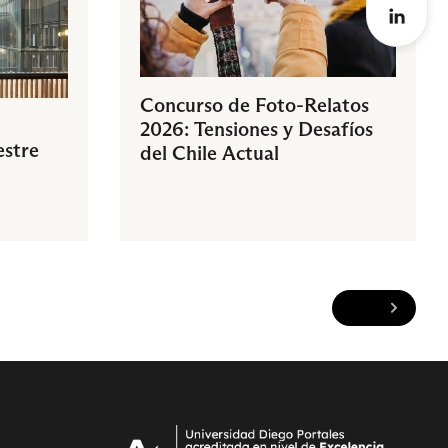
Concurso de Foto-Relatos
2026: Tensiones y Desafíos
estre
del Chile Actual