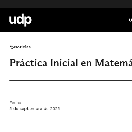
U
Noticias
Práctica Inicial en Matemá
Fecha
5 de septiembre de 2025