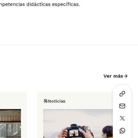
mpetencias didácticas específicas.
Ver más
Noticias