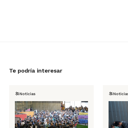
Te podría interesar
Noticias
Noticia