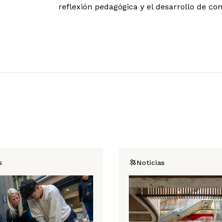
reflexión pedagógica y el desarrollo de co
s
Noticias