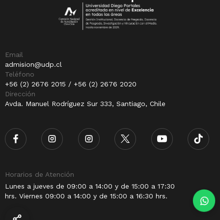
Email
admision@udp.cl
Teléfono
+56 (2) 2676 2015 / +56 (2) 2676 2020
Dirección
Avda. Manuel Rodríguez Sur 333, Santiago, Chile
Horarios de Atención
Lunes a jueves de 09:00 a 14:00 y de 15:00 a 17:30
hrs. Viernes 09:00 a 14:00 y de 15:00 a 16:30 hrs.