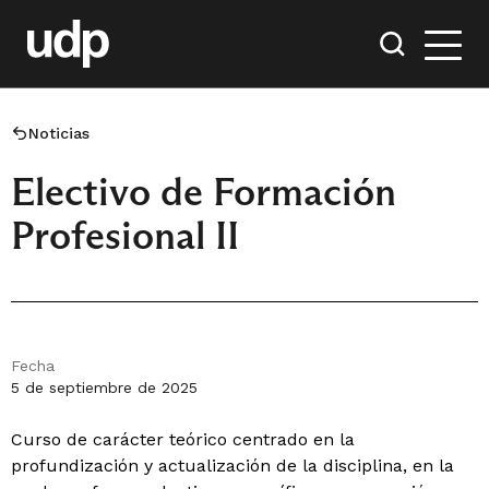
Noticias
Electivo de Formación
Profesional II
Fecha
5 de septiembre de 2025
Curso de carácter teórico centrado en la
profundización y actualización de la disciplina, en la