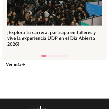
¡Explora tu carrera, participa en talleres y
vive la experiencia UDP en el Día Abierto
2026!
Ver más