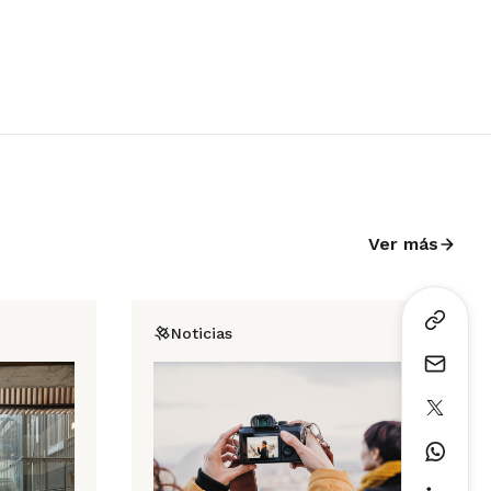
Ver más
Noticias