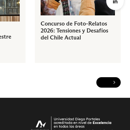
Concurso de Foto-Relatos
2026: Tensiones y Desafíos
estre
del Chile Actual