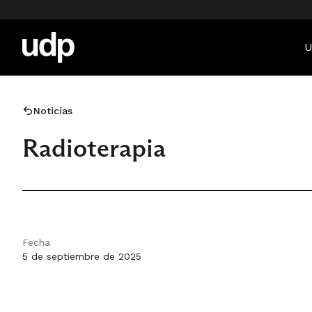
U
Noticias
Radioterapia
Fecha
5 de septiembre de 2025