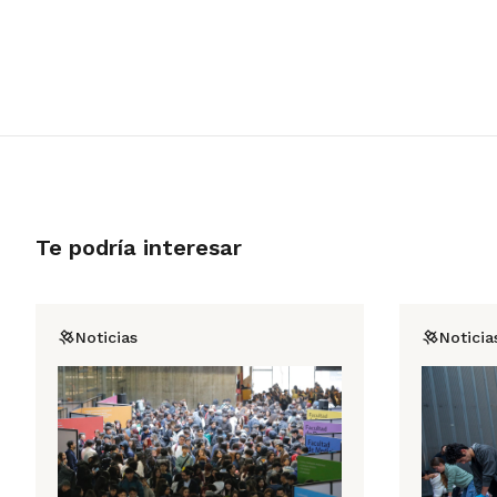
Te podría interesar
Noticias
Noticia