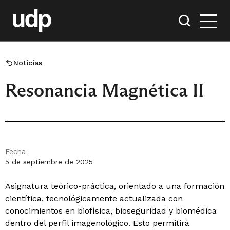
Noticias
Resonancia Magnética II
Fecha
5 de septiembre de 2025
Asignatura teórico-práctica, orientado a una formación
científica, tecnológicamente actualizada con
conocimientos en biofísica, bioseguridad y biomédica
dentro del perfil imagenológico. Esto permitirá