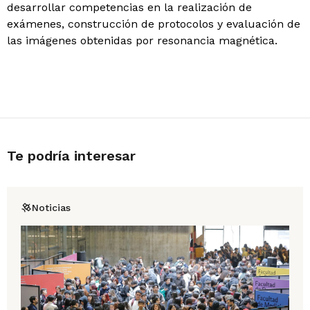
desarrollar competencias en la realización de
exámenes, construcción de protocolos y evaluación de
las imágenes obtenidas por resonancia magnética.
Te podría interesar
Noticias