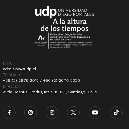
Email
admision@udp.cl
Teléfono
+56 (2) 2676 2015 / +56 (2) 2676 2020
Dirección
Avda. Manuel Rodríguez Sur 333, Santiago, Chile