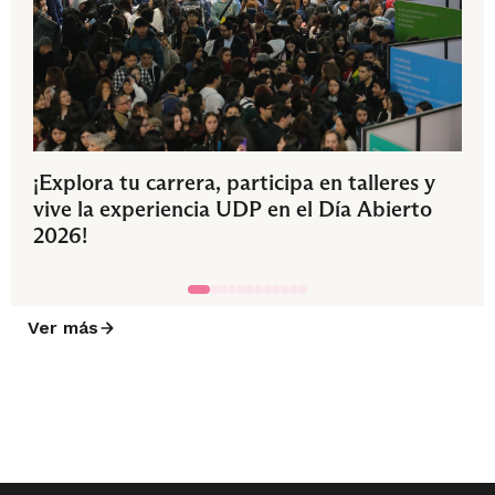
¡Explora tu carrera, participa en talleres y
vive la experiencia UDP en el Día Abierto
2026!
Ver más