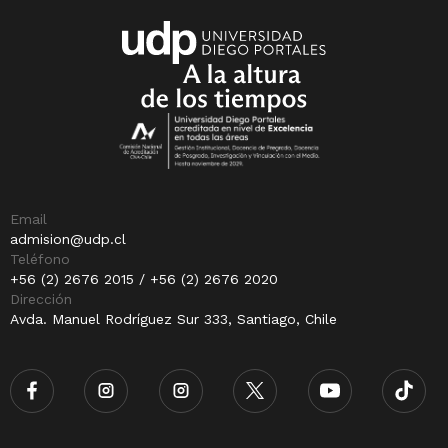
Email
admision@udp.cl
Teléfono
+56 (2) 2676 2015 / +56 (2) 2676 2020
Dirección
Avda. Manuel Rodríguez Sur 333, Santiago, Chile