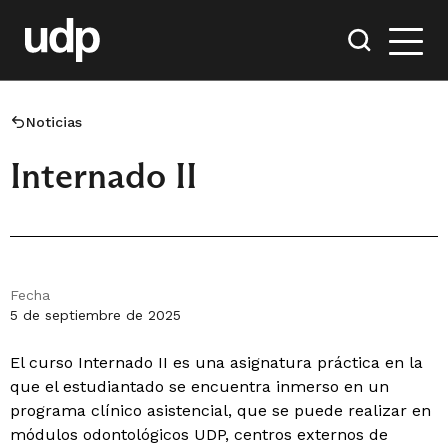
Noticias
Internado II
Fecha
5 de septiembre de 2025
El curso Internado II es una asignatura práctica en la
que el estudiantado se encuentra inmerso en un
programa clínico asistencial, que se puede realizar en
módulos odontológicos UDP, centros externos de