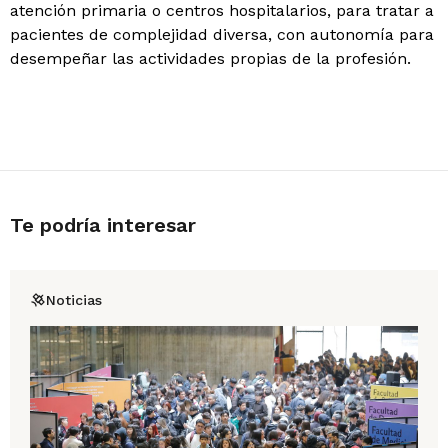
atención primaria o centros hospitalarios, para tratar a
pacientes de complejidad diversa, con autonomía para
desempeñar las actividades propias de la profesión.
Te podría interesar
Noticias