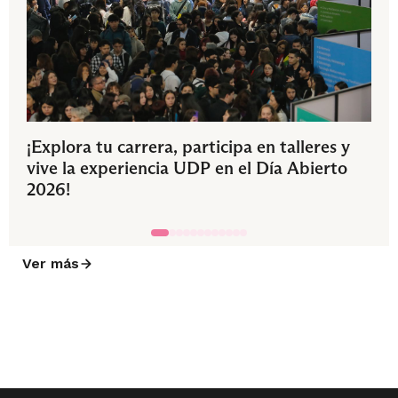
¡Explora tu carrera, participa en talleres y
vive la experiencia UDP en el Día Abierto
2026!
Ver más