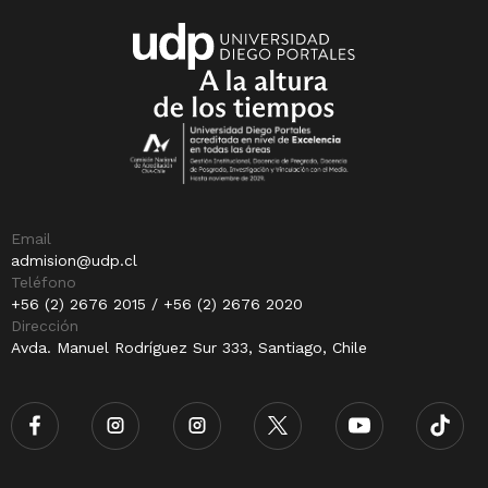
Email
admision@udp.cl
Teléfono
+56 (2) 2676 2015 / +56 (2) 2676 2020
Dirección
Avda. Manuel Rodríguez Sur 333, Santiago, Chile