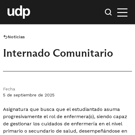
Noticias
Internado Comunitario
Fecha
5 de septiembre de 2025
Asignatura que busca que el estudiantado asuma
progresivamente el rol de enfermera(o), siendo capaz
de gestionar los cuidados de enfermería en el nivel
primario o secundario de salud, desempeñándose en