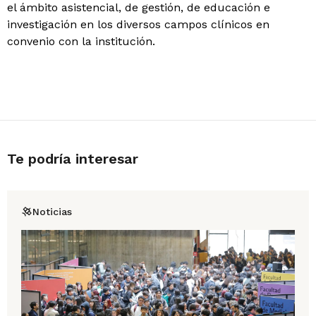
el ámbito asistencial, de gestión, de educación e
investigación en los diversos campos clínicos en
convenio con la institución.
Te podría interesar
Noticias