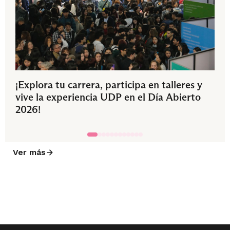
¡Explora tu carrera, participa en talleres y
vive la experiencia UDP en el Día Abierto
2026!
Ver más