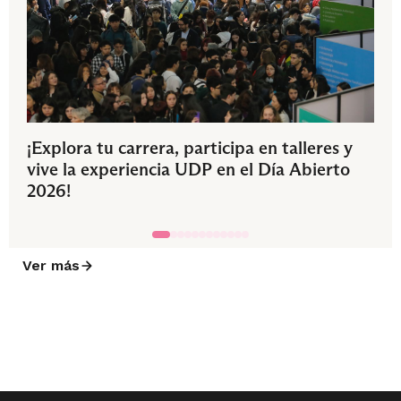
¡Explora tu carrera, participa en talleres y
vive la experiencia UDP en el Día Abierto
2026!
Ver más