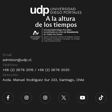
Email
admision@udp.cl
Teléfono
+56 (2) 2676 2015 / +56 (2) 2676 2020
Dirección
Avda. Manuel Rodríguez Sur 333, Santiago, Chile