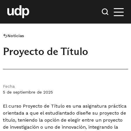
Noticias
Proyecto de Título
Fecha
5 de septiembre de 2025
El curso Proyecto de Título es una asignatura práctica
orientada a que el estudiantado diseñe su proyecto de
título, teniendo la opción de elegir entre un proyecto
de investigación o uno de innovación, integrando la