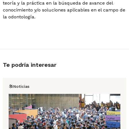
teoría y la práctica en la búsqueda de avance del
conocimiento y/o soluciones aplicables en el campo de
la odontología.
Te podría interesar
Noticias