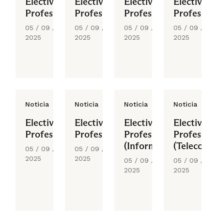
Electivo
Electivo
Electivo
Electivo
Profesional
Profesional
Profesional
Profesiona
05 / 09 /
05 / 09 /
05 / 09 /
05 / 09 /
2025
2025
2025
2025
Noticia
Noticia
Noticia
Noticia
Electivo
Electivo
Electivo
Electivo
Profesional
Profesional
Profesional
Profesiona
(Informática)
(Telecomu
05 / 09 /
05 / 09 /
2025
2025
05 / 09 /
05 / 09 /
2025
2025