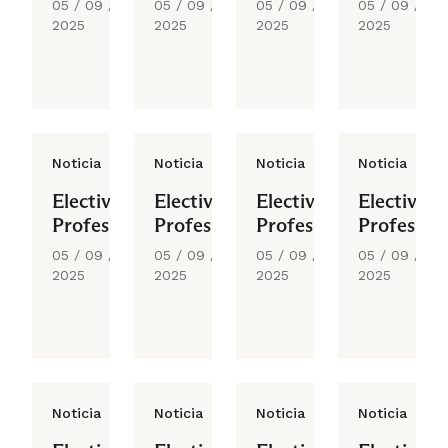
05 / 09 /
05 / 09 /
05 / 09 /
05 / 09 /
2025
2025
2025
2025
Noticia
Noticia
Noticia
Noticia
Electivo
Electivo
Electivo
Electivo
Profesional
Profesional
Profesional
Profesiona
05 / 09 /
05 / 09 /
05 / 09 /
05 / 09 /
2025
2025
2025
2025
Noticia
Noticia
Noticia
Noticia