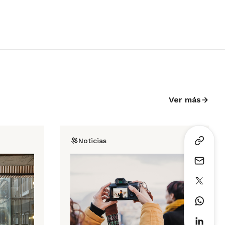
Ver más
Noticias