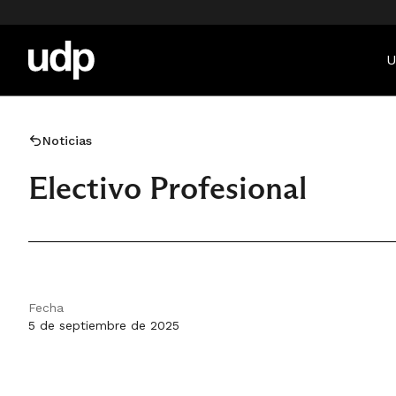
U
Noticias
Electivo Profesional
Fecha
5 de septiembre de 2025