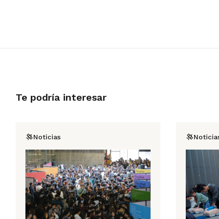
Te podría interesar
Noticias
Noticia