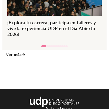
¡Explora tu carrera, participa en talleres y
vive la experiencia UDP en el Día Abierto
2026!
Ver más