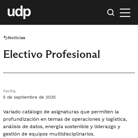
Noticias
Electivo Profesional
Fecha
5 de septiembre de 2025
Variado catálogo de asignaturas que permiten la
profundización en temas de operaciones y logística,
análisis de datos, energía sostenible y liderazgo y
gestión de equipos multidisciplinarios.