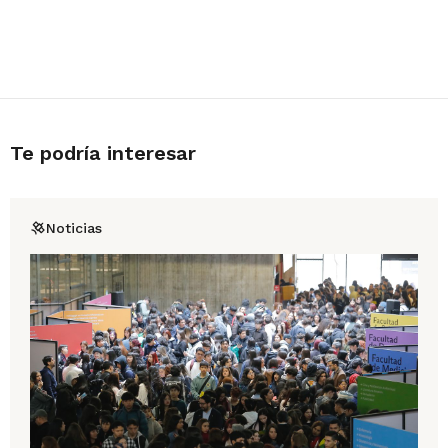
Te podría interesar
Noticias