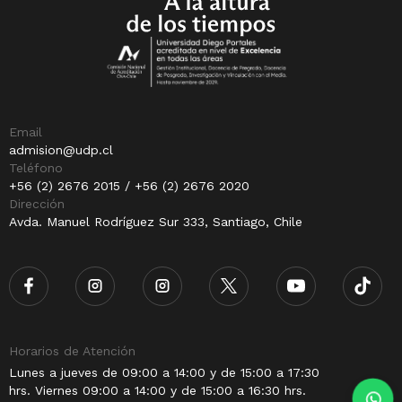
Email
admision@udp.cl
Teléfono
+56 (2) 2676 2015 / +56 (2) 2676 2020
Dirección
Avda. Manuel Rodríguez Sur 333, Santiago, Chile
Horarios de Atención
Lunes a jueves de 09:00 a 14:00 y de 15:00 a 17:30
hrs. Viernes 09:00 a 14:00 y de 15:00 a 16:30 hrs.