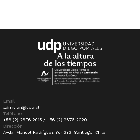
Email
admision@udp.cl
Teléfono
+56 (2) 2676 2015 / +56 (2) 2676 2020
Dirección
Avda. Manuel Rodríguez Sur 333, Santiago, Chile