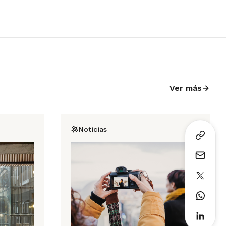
Ver más
Noticias