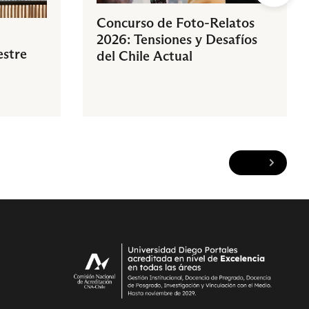
Concurso de Foto-Relatos
2026: Tensiones y Desafíos
estre
del Chile Actual