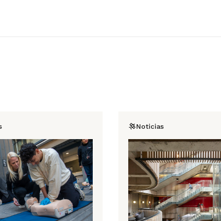
s
Noticias