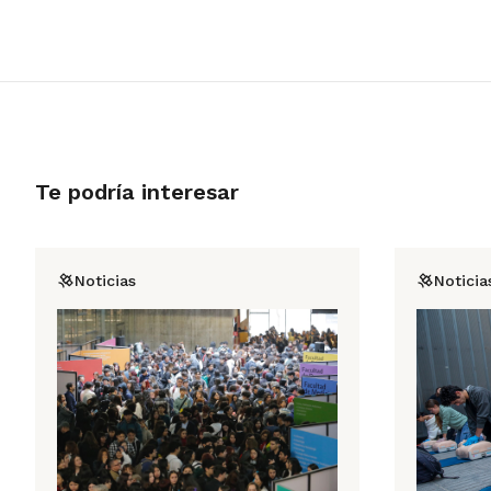
Te podría interesar
Noticias
Noticia