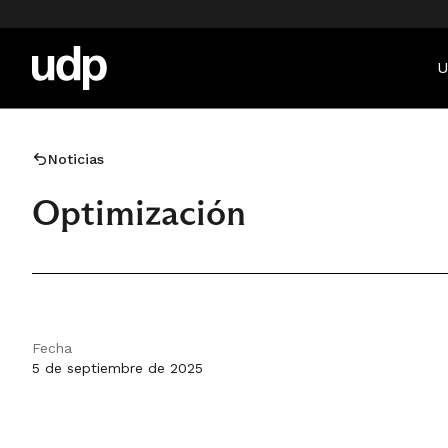
U
Noticias
Optimización
Fecha
5 de septiembre de 2025