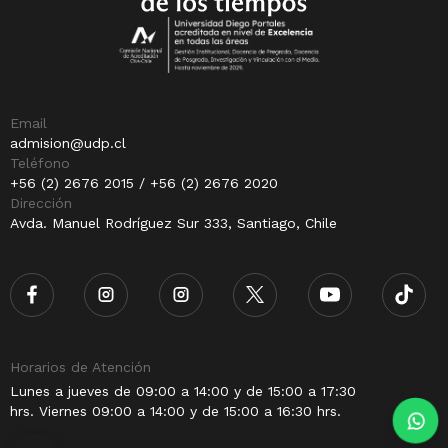
Email
admision@udp.cl
Teléfono
+56 (2) 2676 2015 / +56 (2) 2676 2020
Dirección
Avda. Manuel Rodríguez Sur 333, Santiago, Chile
Horarios de Atención
Lunes a jueves de 09:00 a 14:00 y de 15:00 a 17:30
hrs. Viernes 09:00 a 14:00 y de 15:00 a 16:30 hrs.