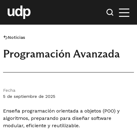
Noticias
Programación Avanzada
Fecha
5 de septiembre de 2025
Enseña programación orientada a objetos (POO) y
algoritmos, preparando para diseñar software
modular, eficiente y reutilizable.