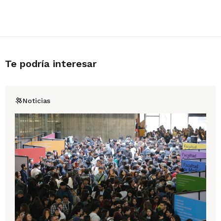
Te podría interesar
Noticias