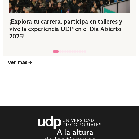
¡Explora tu carrera, participa en talleres y
vive la experiencia UDP en el Día Abierto
2026!
Ver más