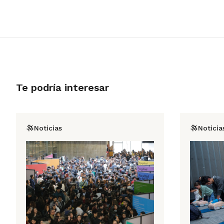
Te podría interesar
Noticias
Noticia