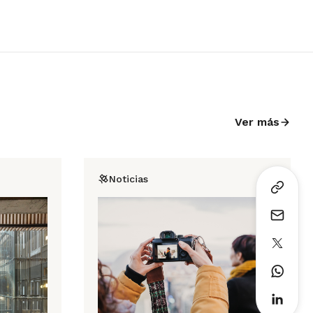
Ver más
Noticias