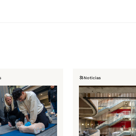
s
Noticias