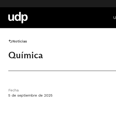
U
Noticias
Química
Fecha
5 de septiembre de 2025