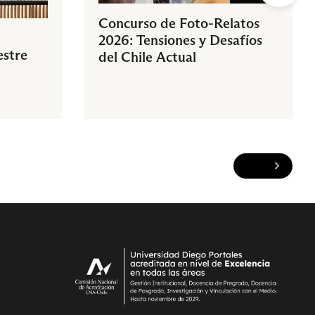
Concurso de Foto-Relatos
2026: Tensiones y Desafíos
estre
del Chile Actual