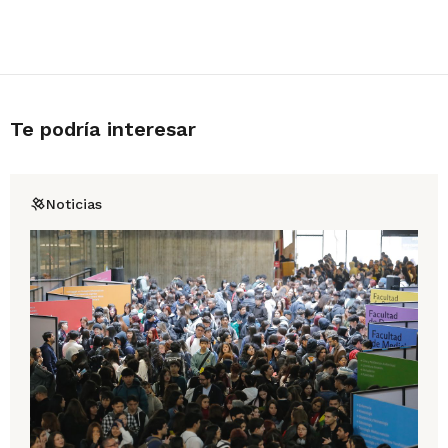
Te podría interesar
Noticias