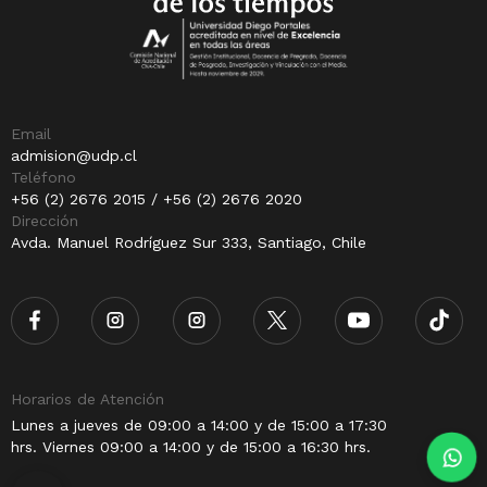
Email
admision@udp.cl
Teléfono
+56 (2) 2676 2015 / +56 (2) 2676 2020
Dirección
Avda. Manuel Rodríguez Sur 333, Santiago, Chile
Horarios de Atención
Lunes a jueves de 09:00 a 14:00 y de 15:00 a 17:30
hrs. Viernes 09:00 a 14:00 y de 15:00 a 16:30 hrs.