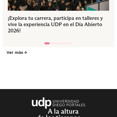
¡Explora tu carrera, participa en talleres y
vive la experiencia UDP en el Día Abierto
2026!
Ver más