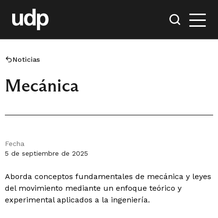
Noticias
Mecánica
Fecha
5 de septiembre de 2025
Aborda conceptos fundamentales de mecánica y leyes
del movimiento mediante un enfoque teórico y
experimental aplicados a la ingeniería.