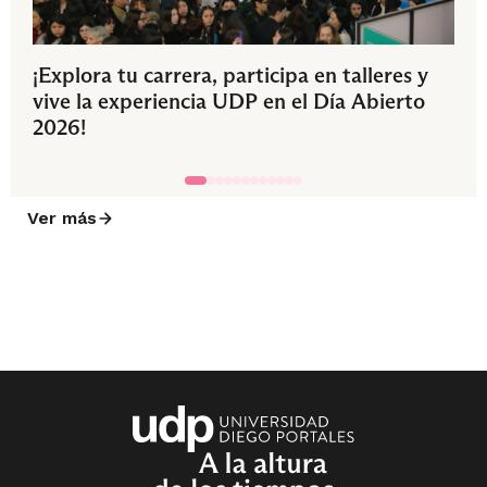
¡Explora tu carrera, participa en talleres y
vive la experiencia UDP en el Día Abierto
2026!
Ver más