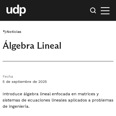
Noticias
Álgebra Lineal
Fecha
5 de septiembre de 2025
Introduce álgebra lineal enfocada en matrices y
sistemas de ecuaciones lineales aplicados a problemas
de ingeniería.