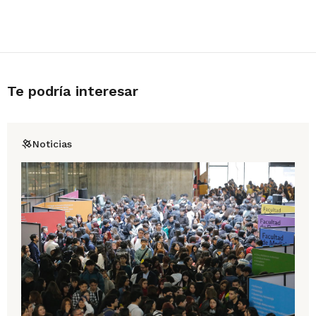
Te podría interesar
Noticias