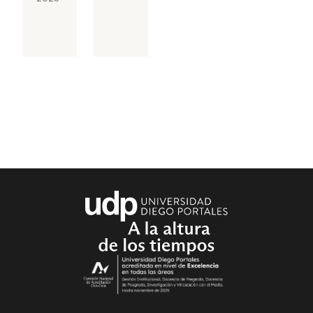
Gestión
de
Marketing