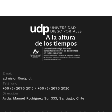
Email
admision@udp.cl
Teléfono
+56 (2) 2676 2015 / +56 (2) 2676 2020
Dirección
Avda. Manuel Rodríguez Sur 333, Santiago, Chile