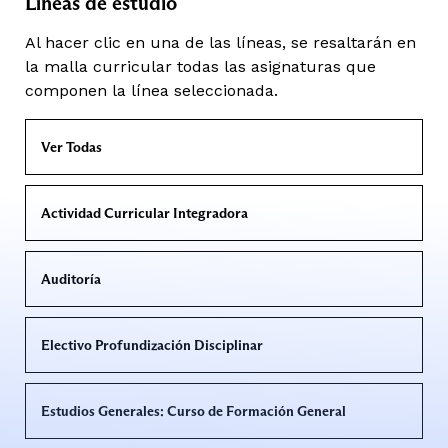
Líneas de estudio
Al hacer clic en una de las líneas, se resaltarán en
la malla curricular todas las asignaturas que
componen la línea seleccionada.
Ver Todas
Actividad Curricular Integradora
Auditoría
Electivo Profundización Disciplinar
Estudios Generales: Curso de Formación General