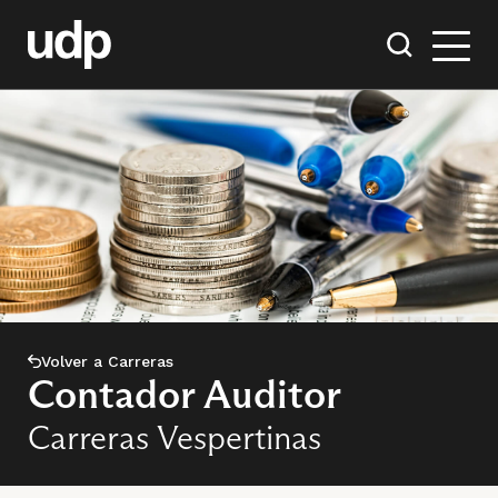
Volver a Carreras
Contador Auditor
Carreras Vespertinas