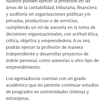
Auditor pueden ejercer la profesión en las
áreas de la contabilidad, tributaria, financiera
y auditoria en organizaciones públicas y/o
privadas, productivas o de servicios,
cumpliendo un rol de asesoría en la toma de
decisiones organizacionales, con actitud ética,
critica, objetiva y emprendedora. A su vez,
podrán ejercer la profesión de manera
independiente y desarrollar proyectos de
índole personal, como asesorías u otro tipo de
emprendimiento.
Los egresados/as cuentan con un grado
académico que les permite continuar estudios
de posgrados en universidades chilenas y
extranjeras.