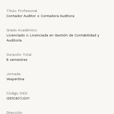
Título Profesional
Contador Auditor o Contadora Auditora
Grado Académico
Licenciado o Licenciada en Gestión de Contabilidad y
Auditoría
Duración Total
8 semestres
Jornada
Vespertina
Código SIES
I3S1C407J2V1
Dirección