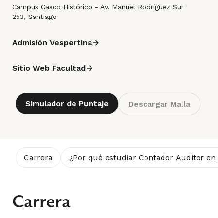
Campus Casco Histórico - Av. Manuel Rodríguez Sur
253, Santiago
Admisión Vespertina
Sitio Web Facultad
Simulador de Puntaje
Descargar Malla
Carrera
¿Por qué estudiar Contador Auditor en
Carrera