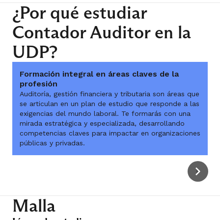
¿Por qué estudiar
Contador Auditor en la
UDP?
Formación integral en áreas claves de la
profesión
Auditoría, gestión financiera y tributaria son áreas que
se articulan en un plan de estudio que responde a las
exigencias del mundo laboral. Te formarás con una
mirada estratégica y especializada, desarrollando
competencias claves para impactar en organizaciones
públicas y privadas.
Malla