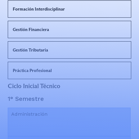
Formación Interdisciplinar
Gestión Financiera
Gestión Tributaria
Práctica Profesional
Ciclo Inicial Técnico
1° Semestre
Administración