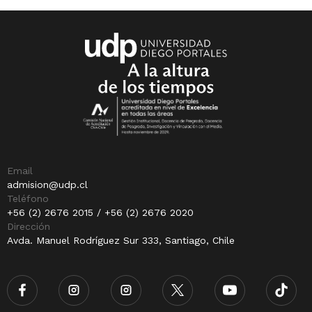
Email
admision@udp.cl
Teléfono
+56 (2) 2676 2015 / +56 (2) 2676 2020
Dirección
Avda. Manuel Rodríguez Sur 333, Santiago, Chile