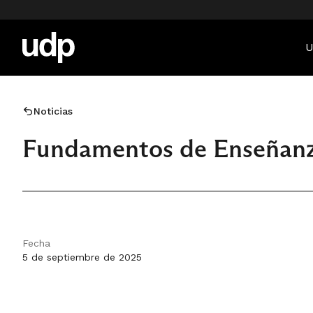
U
Noticias
Fundamentos de Enseñanza
Fecha
5 de septiembre de 2025