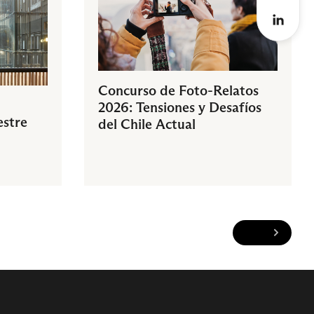
Concurso de Foto-Relatos
2026: Tensiones y Desafíos
estre
del Chile Actual