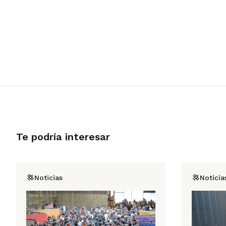
Te podría interesar
Noticias
Noticia