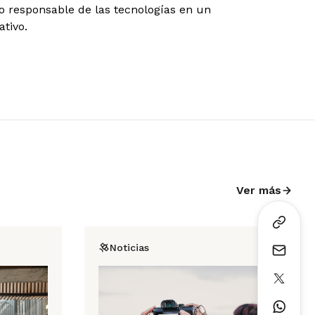
uso responsable de las tecnologías en un
tivo.
Ver más
Noticias