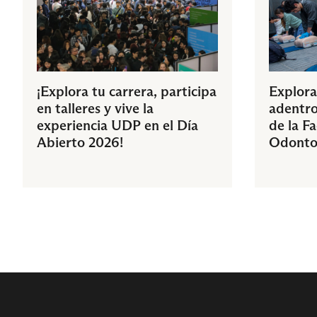
¡Explora tu carrera, participa
Explora
en talleres y vive la
adentro
experiencia UDP en el Día
de la F
Abierto 2026!
Odonto