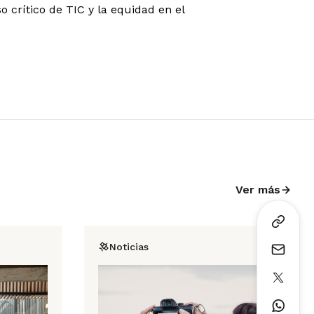
o crítico de TIC y la equidad en el
Ver más
Noticias