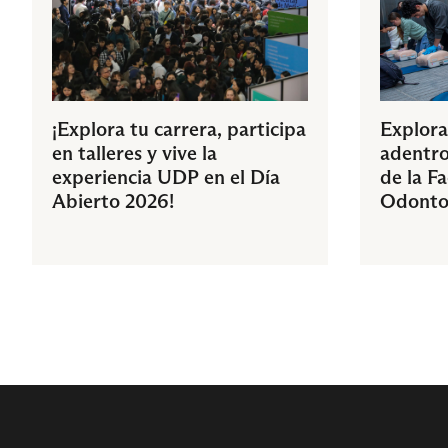
¡Explora tu carrera, participa
Explora
en talleres y vive la
adentro
experiencia UDP en el Día
de la F
Abierto 2026!
Odonto