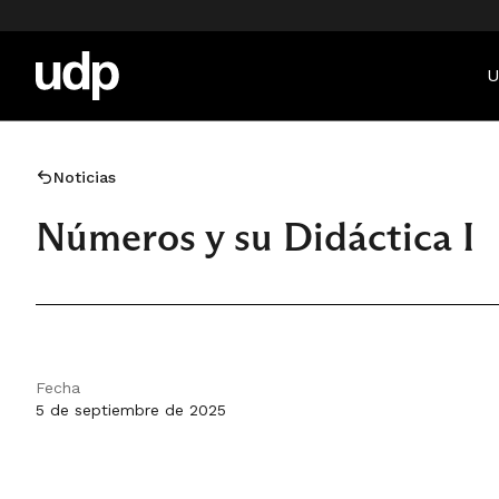
U
Noticias
Números y su Didáctica I
Fecha
5 de septiembre de 2025