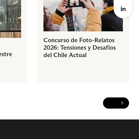
Concurso de Foto-Relatos
2026: Tensiones y Desafíos
estre
del Chile Actual