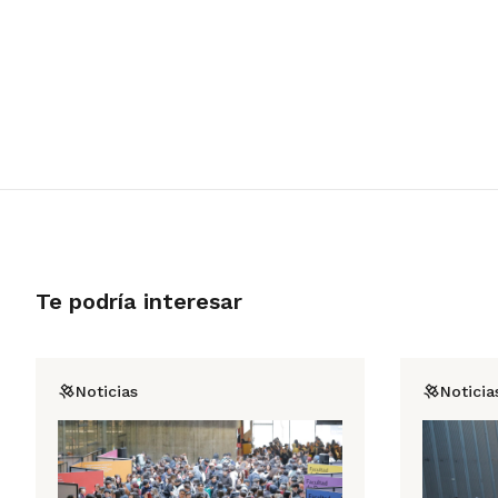
Te podría interesar
Noticias
Noticia