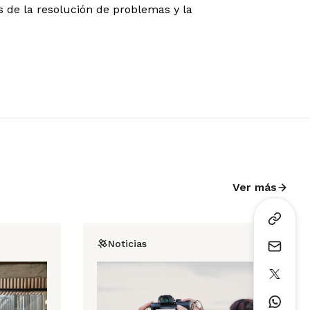
 de la resolución de problemas y la
Ver más
Noticias