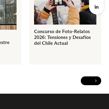
Concurso de Foto-Relatos
2026: Tensiones y Desafíos
estre
del Chile Actual