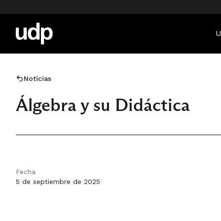
U
Noticias
Álgebra y su Didáctica
Fecha
5 de septiembre de 2025