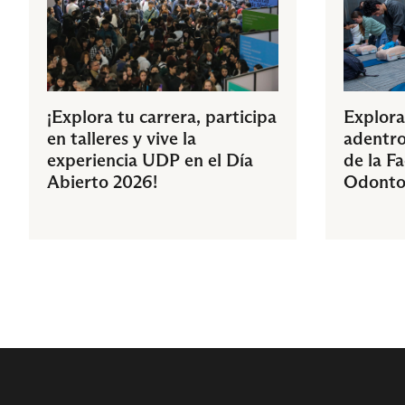
¡Explora tu carrera, participa
Explora
en talleres y vive la
adentro
experiencia UDP en el Día
de la F
Abierto 2026!
Odonto