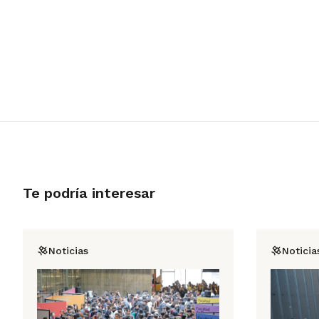
Te podría interesar
Noticias
Noticia