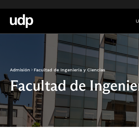
U
Admisión
Facultad de Ingeniería y Ciencias
Facultad de Ingenie