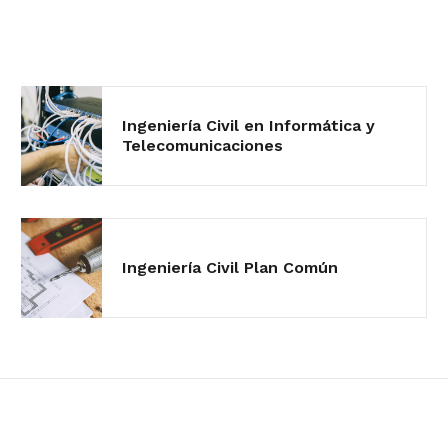
Ingeniería Civil en Informática y
Telecomunicaciones
Ingeniería Civil Plan Común