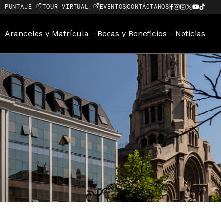
E PUNTAJE
TOUR VIRTUAL
EVENTOS
CONTÁCTANOS
Aranceles y Matrícula
Becas y Beneficios
Noticias