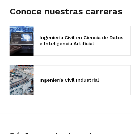
Conoce nuestras carreras
Ingeniería Civil en Ciencia de Datos
e Inteligencia Artificial
Ingeniería Civil Industrial