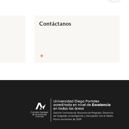
Contáctanos