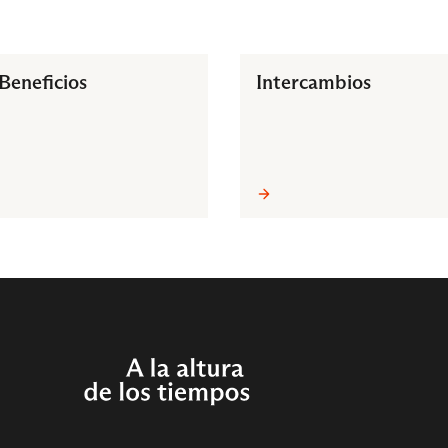
Beneficios
Intercambios