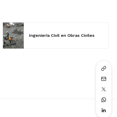
Ingeniería Civil en Obras Civiles