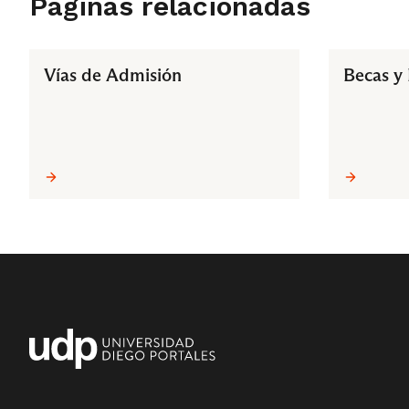
Páginas relacionadas
Vías de Admisión
Becas y 