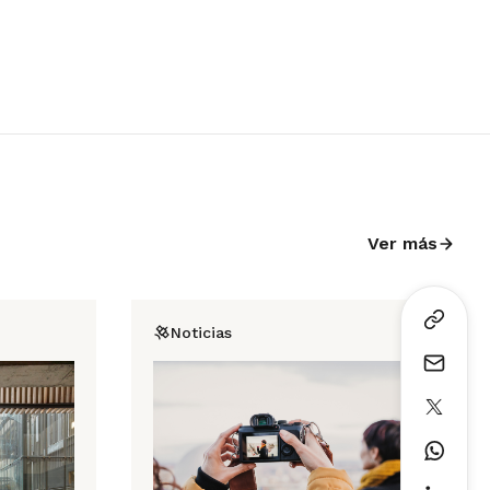
Ver más
Noticias