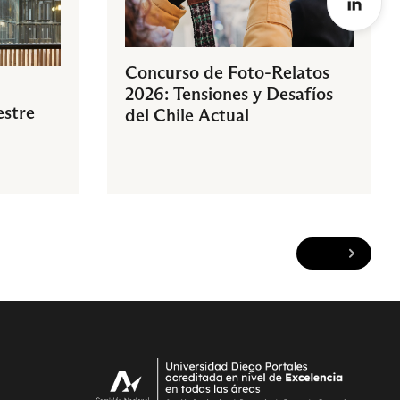
Concurso de Foto-Relatos
2026: Tensiones y Desafíos
estre
del Chile Actual