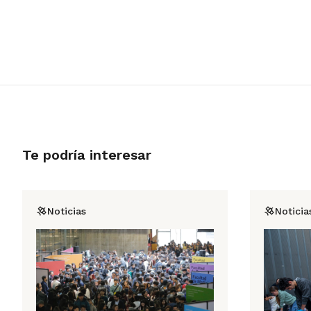
Te podría interesar
Noticias
Noticia