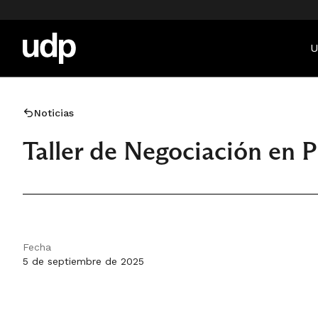
U
Noticias
Taller de Negociación en 
Fecha
5 de septiembre de 2025