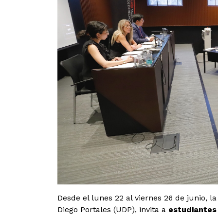
Desde el lunes 22 al viernes 26 de junio, l
Diego Portales (UDP), invita a
estudiantes 