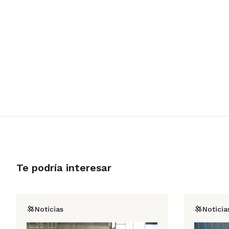
Te podría interesar
Noticias
Noticia