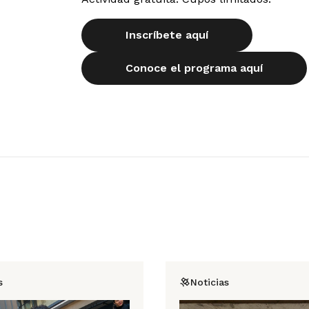
Inscríbete aquí
Conoce el programa aquí
s
Noticias