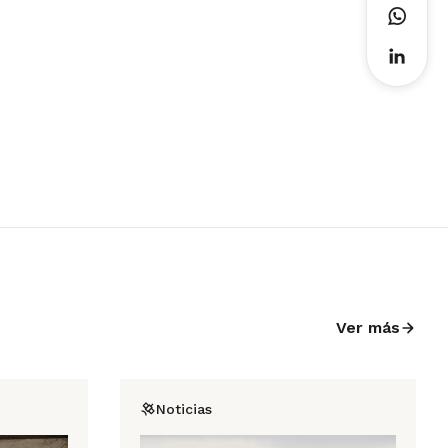
Ver más
Noticias