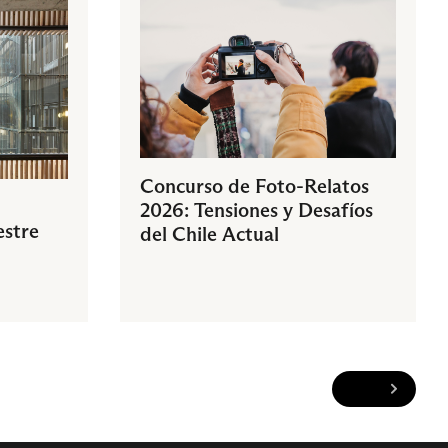
Concurso de Foto-Relatos
2026: Tensiones y Desafíos
estre
del Chile Actual