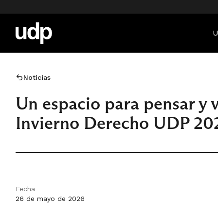
U
Noticias
Un espacio para pensar y v
Invierno Derecho UDP 20
Fecha
26 de mayo de 2026