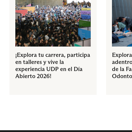
¡Explora tu carrera, participa
Explora
en talleres y vive la
adentro
experiencia UDP en el Día
de la F
Abierto 2026!
Odonto