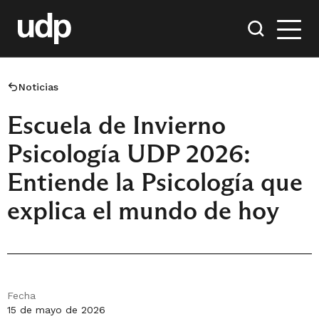
Noticias
Escuela de Invierno
Psicología UDP 2026:
Entiende la Psicología que
explica el mundo de hoy
Fecha
15 de mayo de 2026