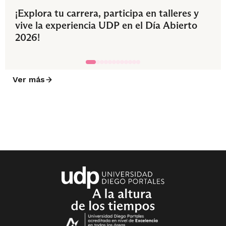
¡Explora tu carrera, participa en talleres y
vive la experiencia UDP en el Día Abierto
2026!
Ver más