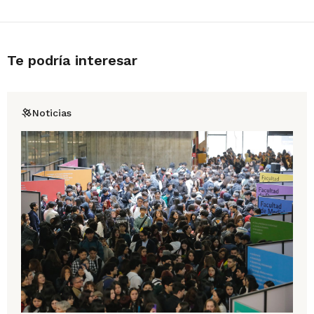
Te podría interesar
Noticias