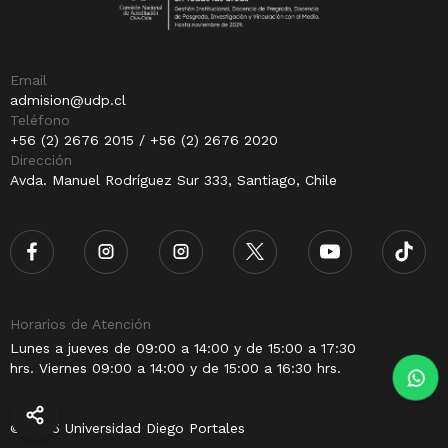
Email
admision@udp.cl
Teléfono
+56 (2) 2676 2015 / +56 (2) 2676 2020
Dirección
Avda. Manuel Rodríguez Sur 333, Santiago, Chile
Horarios de Atención
Lunes a jueves de 09:00 a 14:00 y de 15:00 a 17:30
hrs. Viernes 09:00 a 14:00 y de 15:00 a 16:30 hrs.
© 2025 Universidad Diego Portales