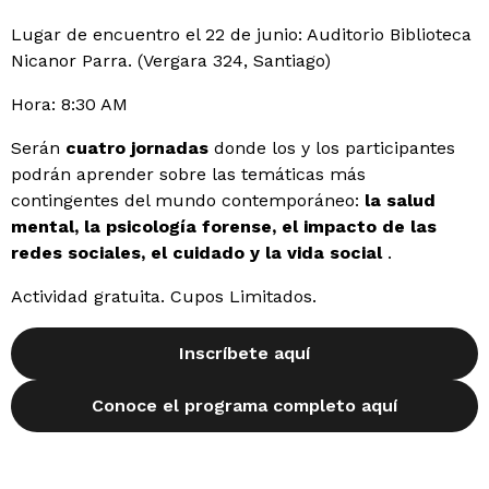
Lugar de encuentro el 22 de junio: Auditorio Biblioteca
Nicanor Parra. (Vergara 324, Santiago)
Hora: 8:30 AM
Serán
cuatro jornadas
donde los y los participantes
podrán aprender sobre las temáticas más
contingentes del mundo contemporáneo:
la salud
mental, la psicología forense, el impacto de las
redes sociales, el cuidado y la vida social
.
Actividad gratuita. Cupos Limitados.
Inscríbete aquí
Conoce el programa completo aquí