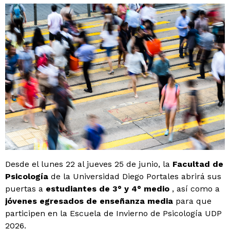
Desde el lunes 22 al jueves 25 de junio, la
Facultad de
Psicología
de la Universidad Diego Portales abrirá sus
puertas a
estudiantes de 3° y 4° medio
, así como a
jóvenes egresados ​​de enseñanza media
para que
participen en la Escuela de Invierno de Psicología UDP
2026.