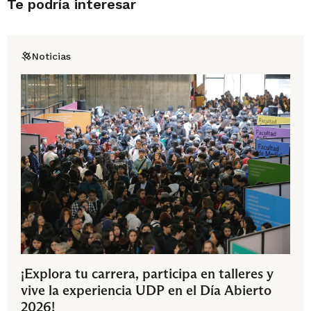
Te podría interesar
Noticias
¡Explora tu carrera, participa en talleres y
vive la experiencia UDP en el Día Abierto
2026!