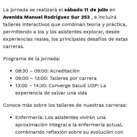
La jornada se realizará el
sábado 11 de julio
en
Avenida Manuel Rodríguez Sur 253
, e incluirá
talleres interactivos que combinan teoría y práctica,
permitiendo a los y los asistentes explorar, desde
experiencias reales, los principales desafíos de estas
carreras.
Programa de la jornada:
08:30 – 09:00: Acreditación
09:00 – 13:00: Talleres por carrera
13:00 – 14:30: Converge Salud UDP: La
experiencia de salvar una vida
Conoce más sobre los talleres de nuestras carreras:
Enfermería: Los asistentes vivirán una
aproximación integral a la enfermería actual,
combinando reflexión sobre su evolución con