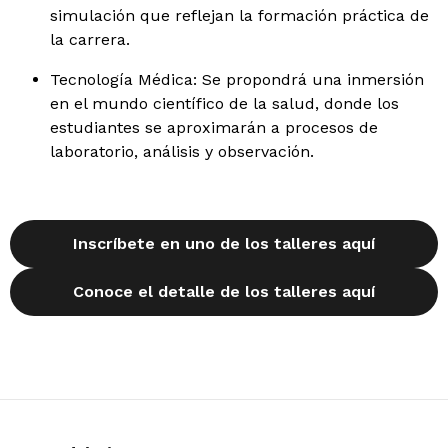
simulación que reflejan la formación práctica de
la carrera.
Tecnología Médica: Se propondrá una inmersión
en el mundo científico de la salud, donde los
estudiantes se aproximarán a procesos de
laboratorio, análisis y observación.
Inscríbete en uno de los talleres aquí
Conoce el detalle de los talleres aquí