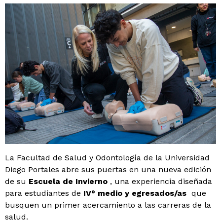
La Facultad de Salud y Odontología de la Universidad
Diego Portales abre sus puertas en una nueva edición
de su
Escuela de Invierno
, una experiencia diseñada
para estudiantes de
IV° medio y egresados/as
que
busquen un primer acercamiento a las carreras de la
salud.