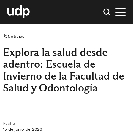
Noticias
Explora la salud desde
adentro: Escuela de
Invierno de la Facultad de
Salud y Odontología
Fecha
15 de junio de 2026