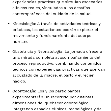
experiencias prácticas que simulan escenarios
clínicos reales, vinculados a los desafíos
contemporáneos del cuidado de la salud.
Kinesiología: A través de actividades teóricas y
prácticas, los estudiantes podrán explorar el
movimiento y funcionamiento del cuerpo
humano.
Obstetricia y Neonatología: La jornada ofrecerá
una mirada completa al acompañamiento del
proceso reproductivo, combinando contenidos
teóricos con experiencias prácticas que acercan
al cuidado de la madre, el parto y el recién
nacido.
Odontología: Los y los participantes
experimentarán un recorrido por distintas
dimensiones del quehacer odontológico,
integrando espacios clínicos, tecnológicos y de