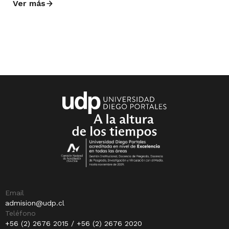
Ver más
Email
admision@udp.cl
Teléfono
+56 (2) 2676 2015 / +56 (2) 2676 2020