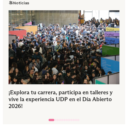
Noticias
¡Explora tu carrera, participa en talleres y
vive la experiencia UDP en el Día Abierto
2026!