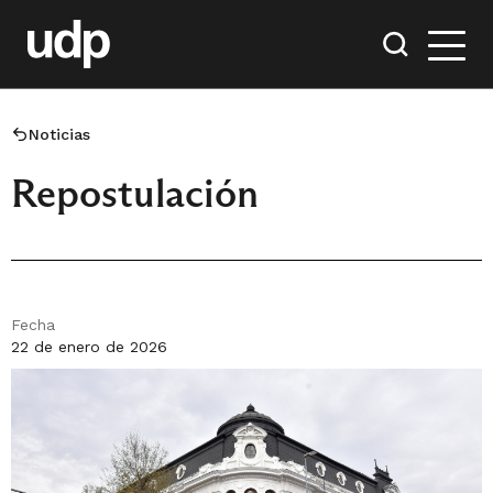
Noticias
Repostulación
Fecha
22 de enero de 2026