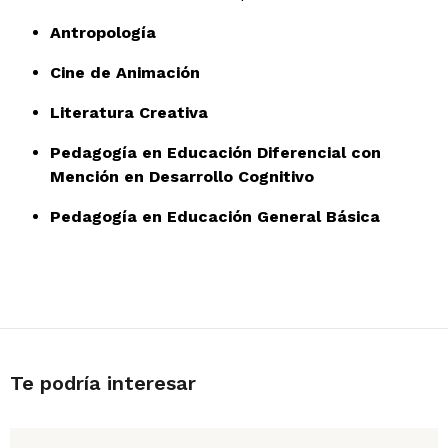
Antropología
Cine de Animación
Literatura Creativa
Pedagogía en Educación Diferencial con
Mención en Desarrollo Cognitivo
Pedagogía en Educación General Básica
Te podría interesar