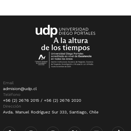
Email
admision@udp.cl
Teléfono
+56 (2) 2676 2015 / +56 (2) 2676 2020
Dirección
Avda. Manuel Rodríguez Sur 333, Santiago, Chile