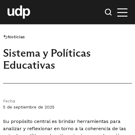
Noticias
Sistema y Políticas
Educativas
Fecha
5 de septiembre de 2025
Su propósito central es brindar herramientas para
analizar y reflexionar en torno a la coherencia de las