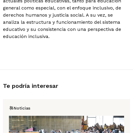
actuales políticas educativas, tanto para educación
general como especial, con el enfoque inclusivo, de
derechos humanos y justicia social. A su vez, se
analiza la estructura y funcionamiento del sistema
educativo y su consistencia con una perspectiva de
educación inclusiva.
Te podría interesar
Noticias