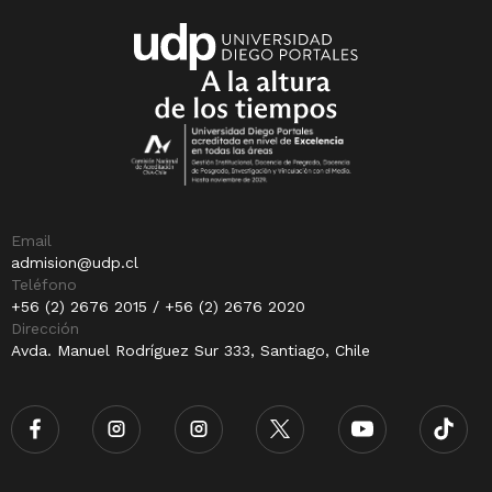
Email
admision@udp.cl
Teléfono
+56 (2) 2676 2015 / +56 (2) 2676 2020
Dirección
Avda. Manuel Rodríguez Sur 333, Santiago, Chile