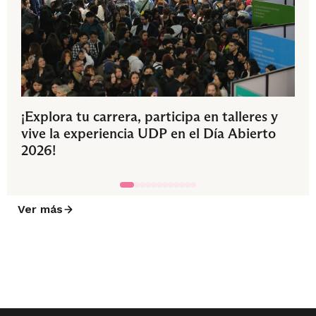
¡Explora tu carrera, participa en talleres y
vive la experiencia UDP en el Día Abierto
2026!
Ver más