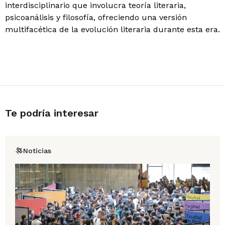
interdisciplinario que involucra teoría literaria,
psicoanálisis y filosofía, ofreciendo una versión
multifacética de la evolución literaria durante esta era.
Te podría interesar
Noticias