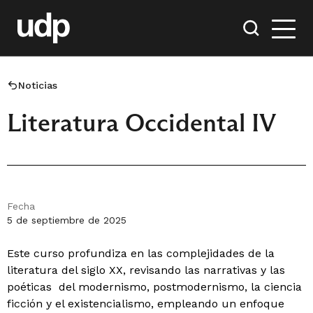
Noticias
Literatura Occidental IV
Fecha
5 de septiembre de 2025
Este curso profundiza en las complejidades de la
literatura del siglo XX, revisando las narrativas y las
poéticas del modernismo, postmodernismo, la ciencia
ficción y el existencialismo, empleando un enfoque