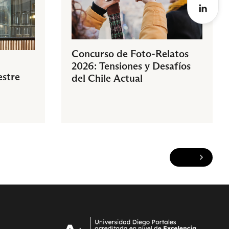
Concurso de Foto-Relatos
2026: Tensiones y Desafíos
estre
del Chile Actual