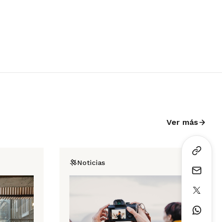
Ver más
Noticias