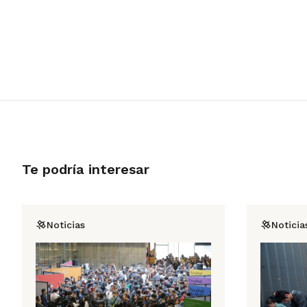
Te podría interesar
Noticias
Noticia