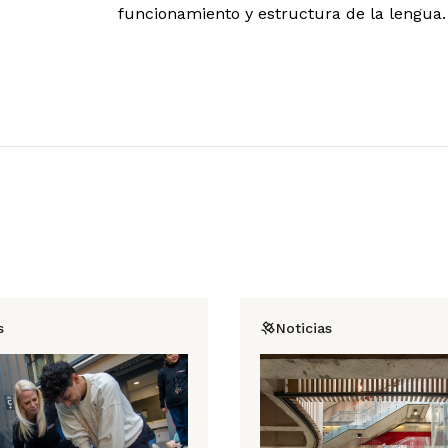
funcionamiento y estructura de la lengua.
s
Noticias