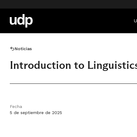
U
Noticias
Introduction to Linguistic
Fecha
5 de septiembre de 2025