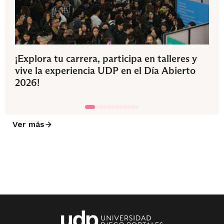
¡Explora tu carrera, participa en talleres y
vive la experiencia UDP en el Día Abierto
2026!
Ver más