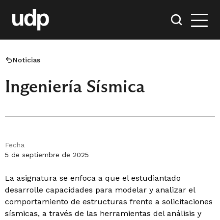
Noticias
Ingeniería Sísmica
Fecha
5 de septiembre de 2025
La asignatura se enfoca a que el estudiantado
desarrolle capacidades para modelar y analizar el
comportamiento de estructuras frente a solicitaciones
sísmicas, a través de las herramientas del análisis y