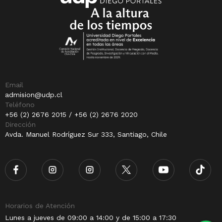
Email
admision@udp.cl
Teléfono
+56 (2) 2676 2015 / +56 (2) 2676 2020
Dirección
Avda. Manuel Rodríguez Sur 333, Santiago, Chile
Horarios de Atención
Lunes a jueves de 09:00 a 14:00 y de 15:00 a 17:30