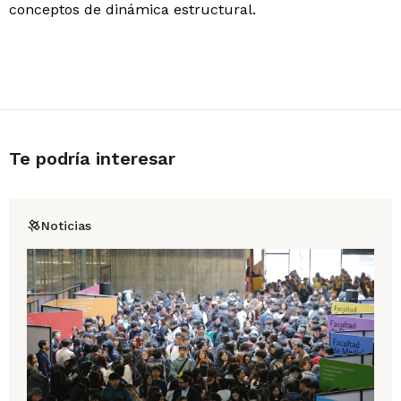
conceptos de dinámica estructural.
Te podría interesar
Noticias