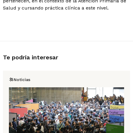
pertenecen, en el contexto de la Atención Primaria de
Salud y cursando práctica clínica a este nivel.
Te podría interesar
Noticias