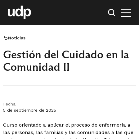
Noticias
Gestión del Cuidado en la
Comunidad II
Fecha
5 de septiembre de 2025
Curso orientado a aplicar el proceso de enfermería a
las personas, las familias y las comunidades a las que