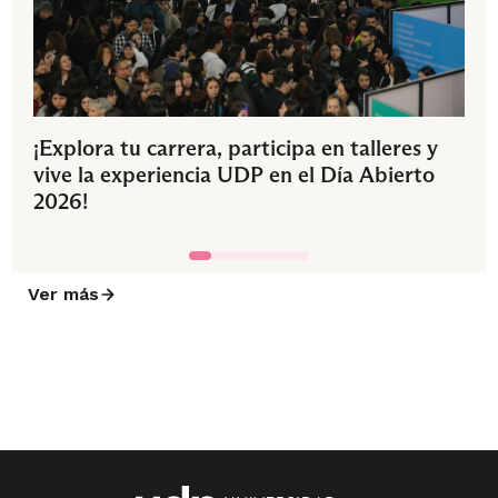
¡Explora tu carrera, participa en talleres y
vive la experiencia UDP en el Día Abierto
2026!
Ver más