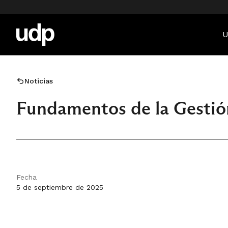
U
Noticias
Fundamentos de la Gestió
Fecha
5 de septiembre de 2025