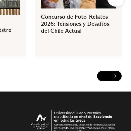
Concurso de Foto-Relatos
2026: Tensiones y Desafíos
estre
del Chile Actual