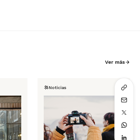
Ver más
Noticias