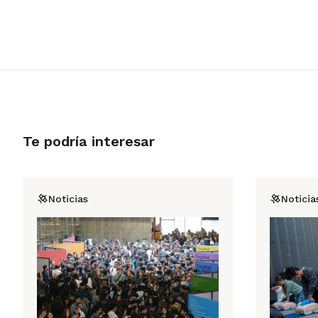
Te podría interesar
Noticias
Noticia