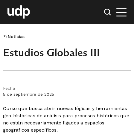
Noticias
Estudios Globales III
Fecha
5 de septiembre de 2025
Curso que busca abrir nuevas lógicas y herramientas
geo-históricas de análisis para procesos históricos que
no están necesariamente ligados a espacios
geográficos específicos.