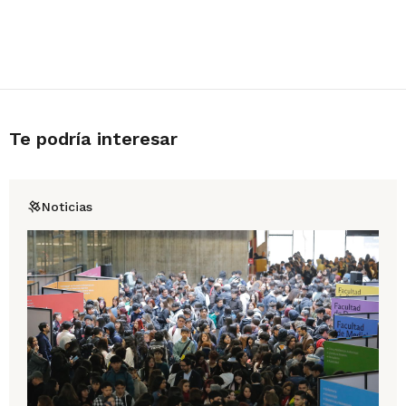
Te podría interesar
Noticias