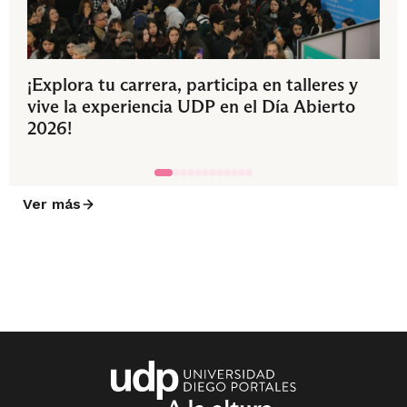
¡Explora tu carrera, participa en talleres y
vive la experiencia UDP en el Día Abierto
2026!
Ver más