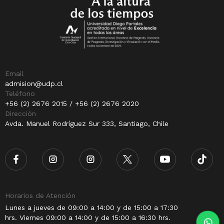
Email
admision@udp.cl
Teléfono
+56 (2) 2676 2015 / +56 (2) 2676 2020
Dirección
Avda. Manuel Rodríguez Sur 333, Santiago, Chile
Horarios de Atención
Lunes a jueves de 09:00 a 14:00 y de 15:00 a 17:30
hrs. Viernes 09:00 a 14:00 y de 15:00 a 16:30 hrs.