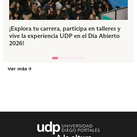
¡Explora tu carrera, participa en talleres y
vive la experiencia UDP en el Día Abierto
2026!
Ver más