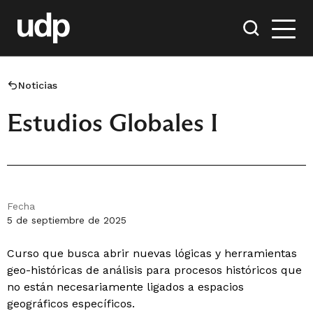
Noticias
Estudios Globales I
Fecha
5 de septiembre de 2025
Curso que busca abrir nuevas lógicas y herramientas
geo-históricas de análisis para procesos históricos que
no están necesariamente ligados a espacios
geográficos específicos.