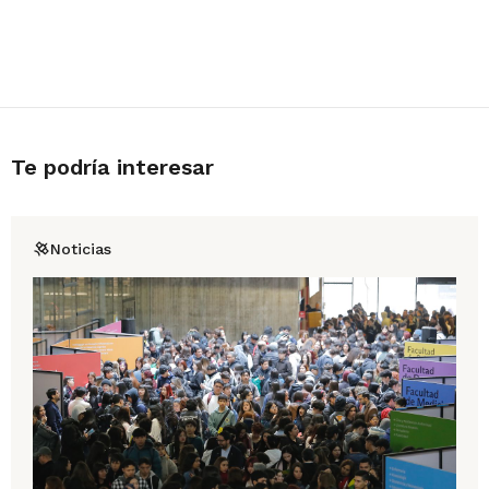
Te podría interesar
Noticias