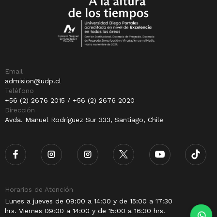
Email
admision@udp.cl
Teléfono
+56 (2) 2676 2015 / +56 (2) 2676 2020
Dirección
Avda. Manuel Rodríguez Sur 333, Santiago, Chile
Horarios de Atención
Lunes a jueves de 09:00 a 14:00 y de 15:00 a 17:30
hrs. Viernes 09:00 a 14:00 y de 15:00 a 16:30 hrs.