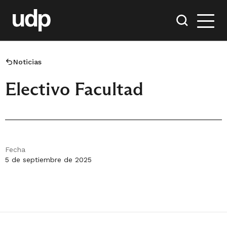
Noticias
Electivo Facultad
Fecha
5 de septiembre de 2025