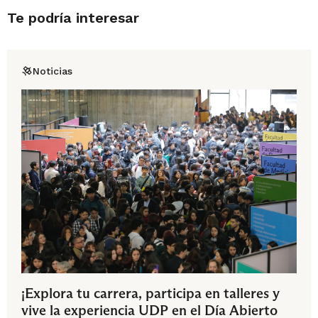
Te podría interesar
Noticias
¡Explora tu carrera, participa en talleres y
vive la experiencia UDP en el Día Abierto