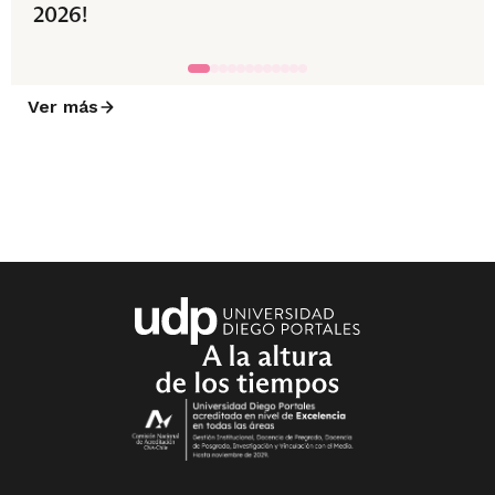
2026!
Ver más