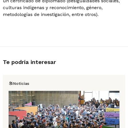
un certificado de diplomado (desigualdades sociales,
culturas indígenas y reconocimiento, género,
metodologías de investigación, entre otros).
Te podría interesar
Noticias