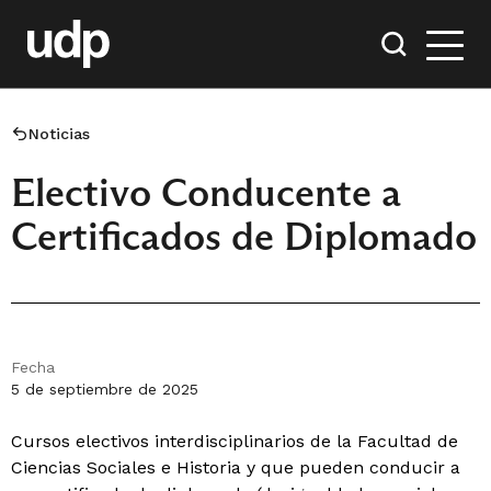
Noticias
Electivo Conducente a
Certificados de Diplomado
Fecha
5 de septiembre de 2025
Cursos electivos interdisciplinarios de la Facultad de
Ciencias Sociales e Historia y que pueden conducir a