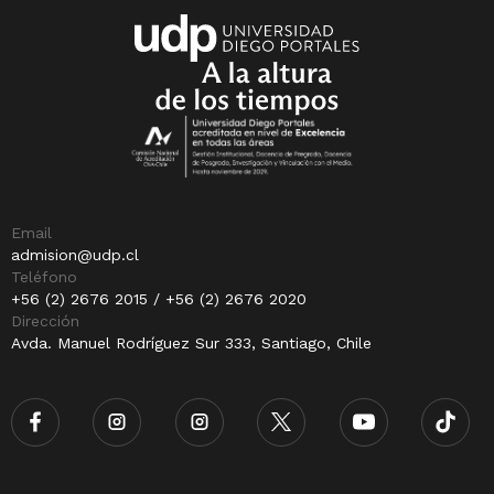
Email
admision@udp.cl
Teléfono
+56 (2) 2676 2015 / +56 (2) 2676 2020
Dirección
Avda. Manuel Rodríguez Sur 333, Santiago, Chile