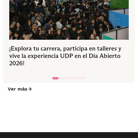
¡Explora tu carrera, participa en talleres y
vive la experiencia UDP en el Día Abierto
2026!
Ver más