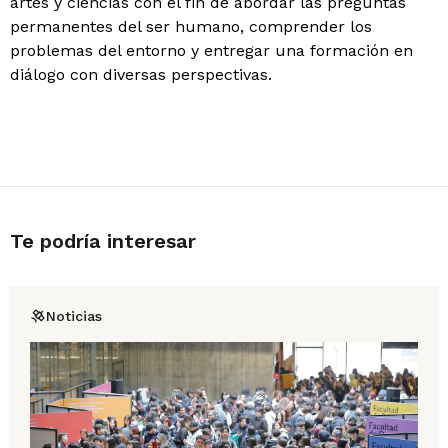
artes y ciencias con el fin de abordar las preguntas
permanentes del ser humano, comprender los
problemas del entorno y entregar una formación en
diálogo con diversas perspectivas.
Te podría interesar
Noticias