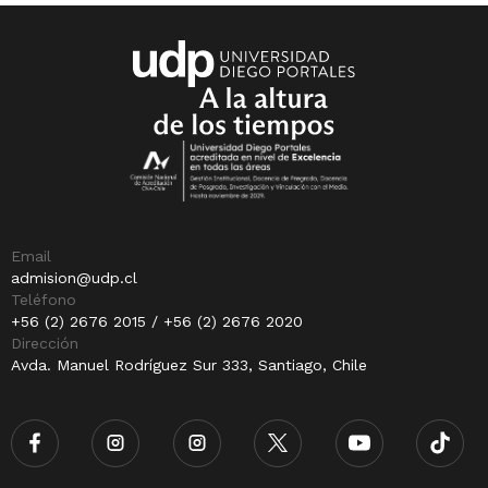
Email
admision@udp.cl
Teléfono
+56 (2) 2676 2015 / +56 (2) 2676 2020
Dirección
Avda. Manuel Rodríguez Sur 333, Santiago, Chile