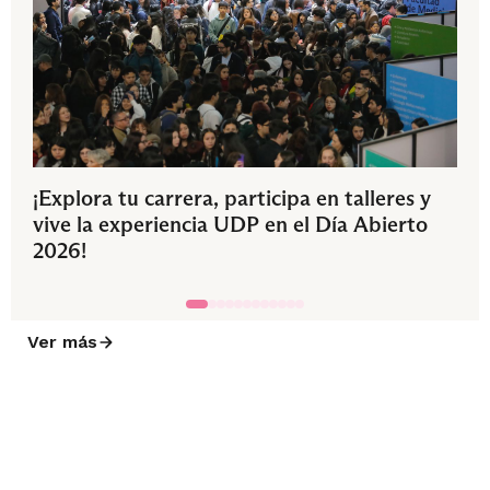
¡Explora tu carrera, participa en talleres y
vive la experiencia UDP en el Día Abierto
2026!
Ver más