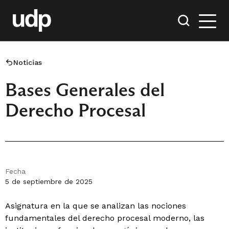
Noticias
Bases Generales del
Derecho Procesal
Fecha
5 de septiembre de 2025
Asignatura en la que se analizan las nociones
fundamentales del derecho procesal moderno, las