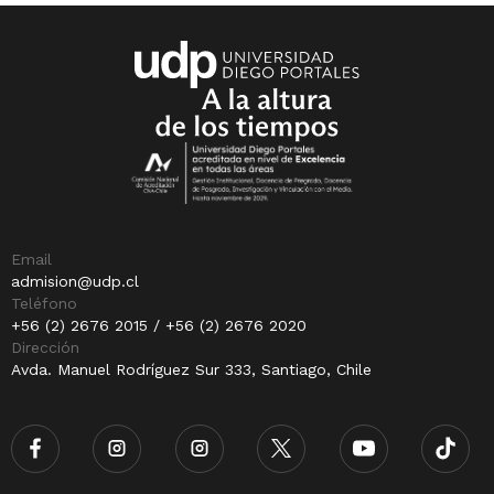
Email
admision@udp.cl
Teléfono
+56 (2) 2676 2015 / +56 (2) 2676 2020
Dirección
Avda. Manuel Rodríguez Sur 333, Santiago, Chile