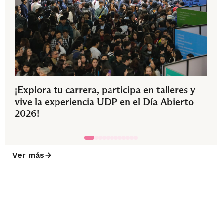
¡Explora tu carrera, participa en talleres y
vive la experiencia UDP en el Día Abierto
2026!
Ver más