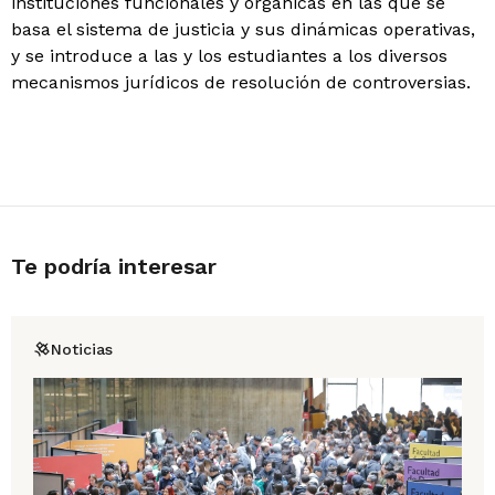
instituciones funcionales y orgánicas en las que se
basa el sistema de justicia y sus dinámicas operativas,
y se introduce a las y los estudiantes a los diversos
mecanismos jurídicos de resolución de controversias.
Te podría interesar
Noticias