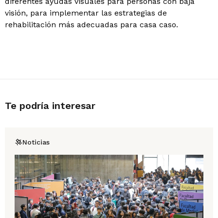
diferentes ayudas visuales para personas con baja
visión, para implementar las estrategias de
rehabilitación más adecuadas para casa caso.
Te podría interesar
Noticias