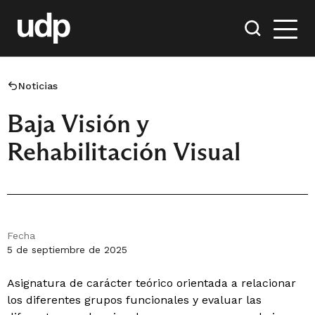
Noticias
Baja Visión y
Rehabilitación Visual
Fecha
5 de septiembre de 2025
Asignatura de carácter teórico orientada a relacionar
los diferentes grupos funcionales y evaluar las