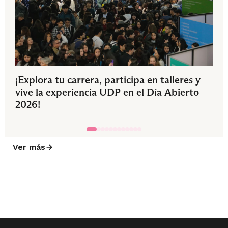
¡Explora tu carrera, participa en talleres y
vive la experiencia UDP en el Día Abierto
2026!
Ver más