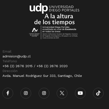
Email
admision@udp.cl
Teléfono
+56 (2) 2676 2015 / +56 (2) 2676 2020
Dirección
Avda. Manuel Rodríguez Sur 333, Santiago, Chile