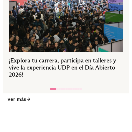
¡Explora tu carrera, participa en talleres y
vive la experiencia UDP en el Día Abierto
2026!
Ver más