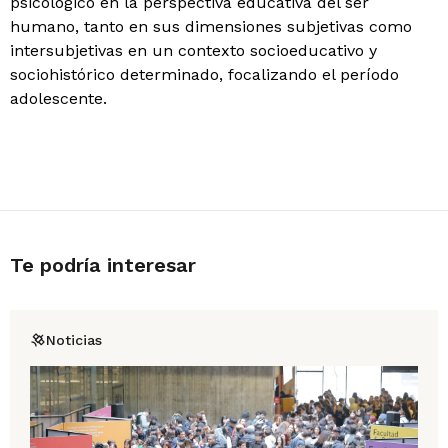
psicológico en la perspectiva educativa del ser
humano, tanto en sus dimensiones subjetivas como
intersubjetivas en un contexto socioeducativo y
sociohistórico determinado, focalizando el período
adolescente.
Te podría interesar
Noticias