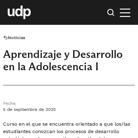
Noticias
Aprendizaje y Desarrollo
en la Adolescencia I
Fecha
5 de septiembre de 2025
Curso en el que se encuentra orientado a que los/las
estudiantes conozcan los procesos de desarrollo