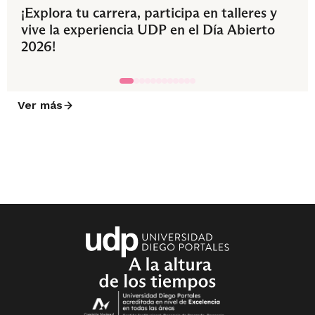
¡Explora tu carrera, participa en talleres y
vive la experiencia UDP en el Día Abierto
2026!
Ver más