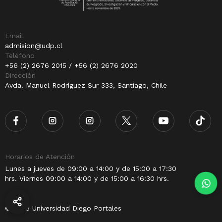
Email
admision@udp.cl
Teléfono
+56 (2) 2676 2015 / +56 (2) 2676 2020
Dirección
Avda. Manuel Rodríguez Sur 333, Santiago, Chile
Horarios de Atención
Lunes a jueves de 09:00 a 14:00 y de 15:00 a 17:30
hrs. Viernes 09:00 a 14:00 y de 15:00 a 16:30 hrs.
© 2025 Universidad Diego Portales