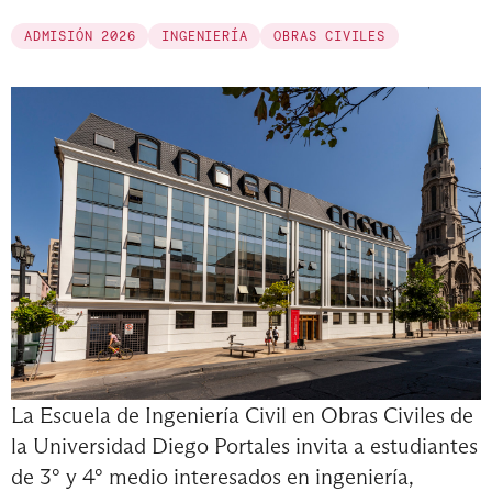
ADMISIÓN 2026
INGENIERÍA
OBRAS CIVILES
La Escuela de Ingeniería Civil en Obras Civiles de
la Universidad Diego Portales invita a estudiantes
de 3° y 4° medio interesados en ingeniería,