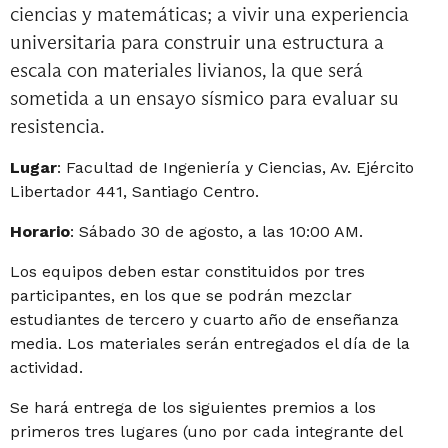
ciencias y matemáticas; a vivir una experiencia
universitaria para construir una estructura a
escala con materiales livianos, la que será
sometida a un ensayo sísmico para evaluar su
resistencia.
Lugar
: Facultad de Ingeniería y Ciencias, Av. Ejército
Libertador 441, Santiago Centro.
Horario
: Sábado 30 de agosto, a las 10:00 AM.
Los equipos deben estar constituidos por tres
participantes, en los que se podrán mezclar
estudiantes de tercero y cuarto año de enseñanza
media. Los materiales serán entregados el día de la
actividad.
Se hará entrega de los siguientes premios a los
primeros tres lugares (uno por cada integrante del