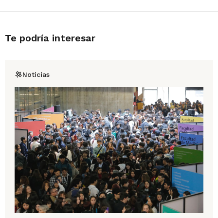
Te podría interesar
Noticias