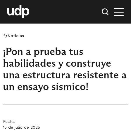
Noticias
¡Pon a prueba tus
habilidades y construye
una estructura resistente a
un ensayo sísmico!
Fecha
15 de julio de 2025