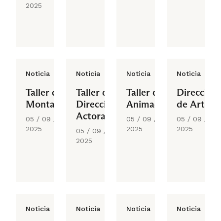
2025
Noticia
Noticia
Noticia
Noticia
Taller de
Taller de
Taller de
Dirección
Montaje
Dirección
Animación
de Arte
Actoral
05 / 09 /
05 / 09 /
05 / 09 /
2025
2025
2025
05 / 09 /
2025
Noticia
Noticia
Noticia
Noticia