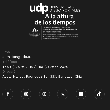
Email
admision@udp.cl
Teléfono
+56 (2) 2676 2015 / +56 (2) 2676 2020
Dirección
Avda. Manuel Rodríguez Sur 333, Santiago, Chile