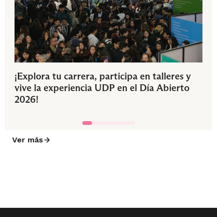
¡Explora tu carrera, participa en talleres y
vive la experiencia UDP en el Día Abierto
2026!
Ver más