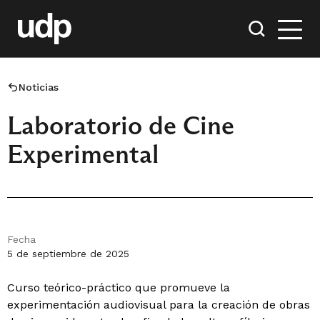
Noticias
Laboratorio de Cine
Experimental
Fecha
5 de septiembre de 2025
Curso teórico-práctico que promueve la
experimentación audiovisual para la creación de obras