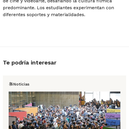
de cine y videoarte, desafiando la cultura fílmica
predominante. Los estudiantes experimentan con
diferentes soportes y materialidades.
Te podría interesar
Noticias