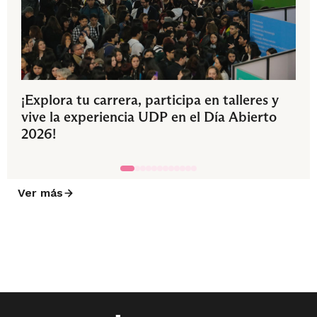
¡Explora tu carrera, participa en talleres y
vive la experiencia UDP en el Día Abierto
2026!
Ver más