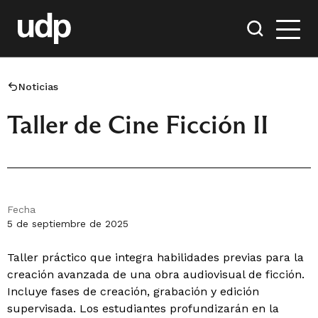
Noticias
Taller de Cine Ficción II
Fecha
5 de septiembre de 2025
Taller práctico que integra habilidades previas para la
creación avanzada de una obra audiovisual de ficción.
Incluye fases de creación, grabación y edición
supervisada. Los estudiantes profundizarán en la