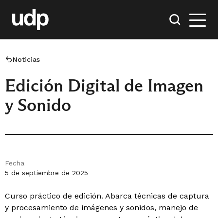
Noticias
Edición Digital de Imagen
y Sonido
Fecha
5 de septiembre de 2025
Curso práctico de edición. Abarca técnicas de captura
y procesamiento de imágenes y sonidos, manejo de