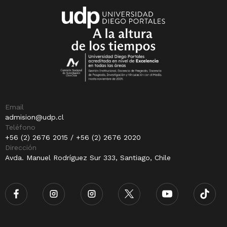
Email
admision@udp.cl
Teléfono
+56 (2) 2676 2015 / +56 (2) 2676 2020
Dirección
Avda. Manuel Rodríguez Sur 333, Santiago, Chile