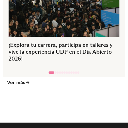
¡Explora tu carrera, participa en talleres y
vive la experiencia UDP en el Día Abierto
2026!
Ver más