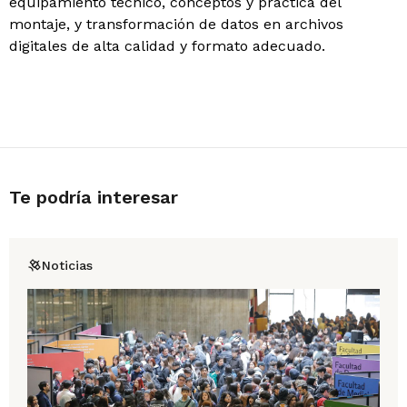
equipamiento técnico, conceptos y práctica del
montaje, y transformación de datos en archivos
digitales de alta calidad y formato adecuado.
Te podría interesar
Noticias